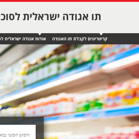
תו אגודה ישראלית לסוכ
קריטריונים לקבלת תו האגודה
אודות אגודה ישראלית לס