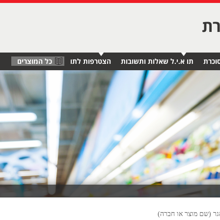
רת
וכרת
תו א.י.ל שאלות ותשובות
הצטרפות לתו
כל המוצרים