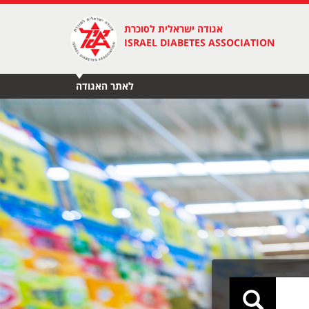
אגודה ישראלית לסוכרת
ISRAEL DIABETES ASSOCIATION
לאתר האגודה